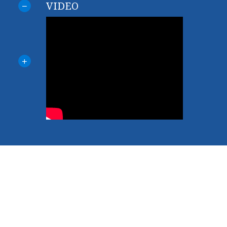
VIDEO