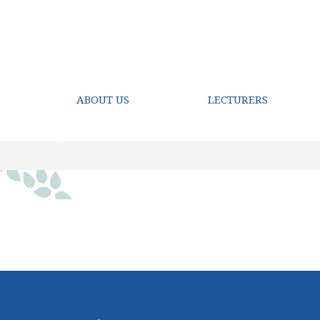
ABOUT US
LECTURERS